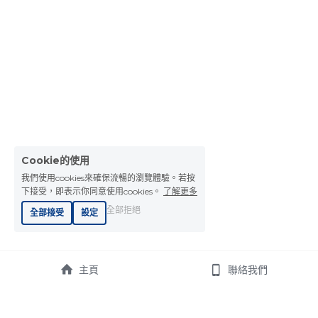
Cookie的使用
我們使用cookies來確保流暢的瀏覽體驗。若按
下接受，即表示你同意使用cookies。
了解更多
全部拒絕
全部接受
設定
主頁
聯絡我們