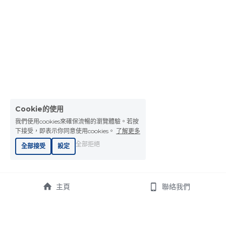
Cookie的使用
我們使用cookies來確保流暢的瀏覽體驗。若按
下接受，即表示你同意使用cookies。
了解更多
全部拒絕
全部接受
設定
主頁
聯絡我們