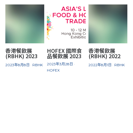
天婦羅及炸物
前菜小食
特色甜品
香港餐飲展
HOFEX 國際食
香港餐飲展
(RBHK) 2023
品餐飲展 2023
(RBHK) 2022
2023年3月28日
·
2023年8月8日
·
RBHK
2022年8月1日
·
RBHK
HOFEX